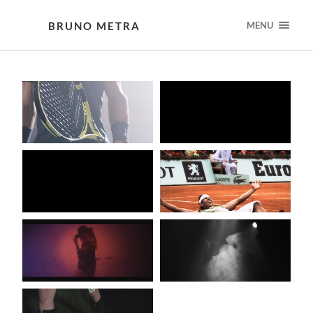
BRUNO METRA
MENU