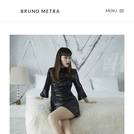
BRUNO METRA
MENU