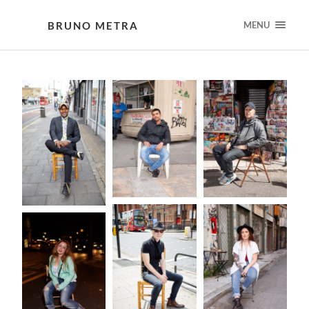
BRUNO METRA
MENU